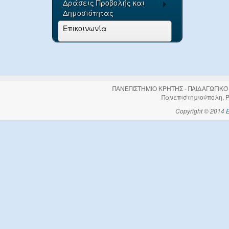
Δράσεις Προβολής και
Δημοσιότητας
Επικοινωνία
ΠΑΝΕΠΙΣΤΗΜΙΟ ΚΡΗΤΗΣ - ΠΑΙΔΑΓΩΓΙΚΌ
Πανεπιστημιούπολη, Ρέ
Copyright © 2014