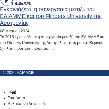
Εγκαινιάζεται η συνεργασία μεταξύ του
ΕΔΙΑΜΜΕ και του Flinders University της
Αυστραλίας
08 Μαρτίου 2024
Το 2015 εγκαινιάζεται η συνεργασία μεταξύ του ΕΔΙΑΜΜΕ και
του Flinders University της Αυστραλίας με τη μορφή Θερινού
Σχολείου ελληνικής γλώσσας. ...
© 2026 ΕΔΙΑΜΜΕ
">
Ταυτότητα
Ανθρώπινο Δυναμικό