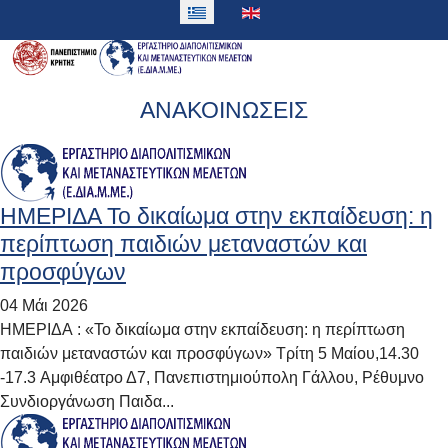
ΑΝΑΚΟΙΝΩΣΕΙΣ
ΗΜΕΡΙΔΑ To δικαίωμα στην εκπαίδευση: η
περίπτωση παιδιών μεταναστών και
προσφύγων
04 Μάι 2026
ΗΜΕΡΙΔΑ : «To δικαίωμα στην εκπαίδευση: η περίπτωση
παιδιών μεταναστών και προσφύγων» Τρίτη 5 Μαίου,14.30
-17.3 Aμφιθέατρο Δ7, Πανεπιστημιούπολη Γάλλου, Ρέθυμνο
Συνδιοργάνωση Παιδα...