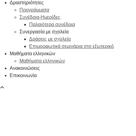
Δραστηριότητες
Προγράμματα
Συνέδρια-Ημερίδες
Παλαιότερα συνέδρια
Συνεργασία με σχολεία
Δράσεις με σχολεία
Επιμορφωτικά σεμινάρια στο εξωτερικό
Μαθήματα ελληνικών
Μαθήματα ελληνικών
Ανακοινώσεις
Επικοινωνία