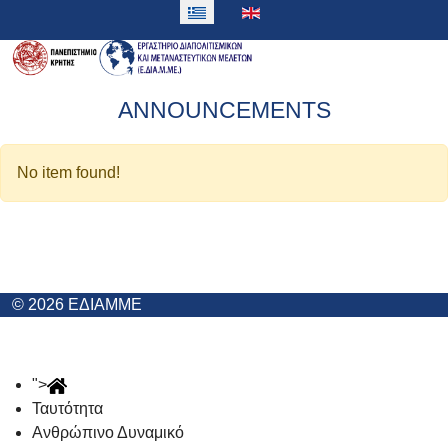
ANNOUNCEMENTS
No item found!
© 2026 ΕΔΙΑΜΜΕ
">
Ταυτότητα
Ανθρώπινο Δυναμικό