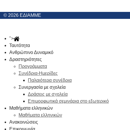
© 2026 ΕΔΙΑΜΜΕ
">
Ταυτότητα
Ανθρώπινο Δυναμικό
Δραστηριότητες
Προγράμματα
Συνέδρια-Ημερίδες
Παλαιότερα συνέδρια
Συνεργασία με σχολεία
Δράσεις με σχολεία
Επιμορφωτικά σεμινάρια στο εξωτερικό
Μαθήματα ελληνικών
Μαθήματα ελληνικών
Ανακοινώσεις
Επικοινωνία