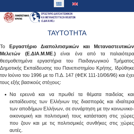
ΤΑΥΤΟΤΗΤΑ
Το
Εργαστήριο Διαπολιτισμικών και Μεταναστευτικών
Μελετών (Ε.ΔΙΑ.Μ.ΜΕ
.
)
είναι ένα από τα παλαιότερ
θεσμοθετημένα εργαστήρια του Παιδαγωγικού Τμήματος
Δημοτικής Εκπαίδευσης του Πανεπιστημίου Κρήτης. Ιδρύθηκε
τον Ιούνιο του 1996 με το Π.Δ. 147 (ΦΕΚ 111-10/06/96) και έχει
τους εξής βασικούς στόχους:
Να ερευνά και να πρωθεί τα θέματα παιδείας και
εκπαίδευσης των Ελλήνων της διασποράς και ιδιαίτερα
των αποδήμων Ελλήνων, σε συνάρτηση με την κοινωνικο-
οικονομική και πολιτισμική τους κατάσταση στις χώρες
που ζουν και με τις πολιτισμικές συνθήκες στις χώρες
αυτές.