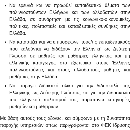
Να ερευνά και να προωθεί εκπαιδευτικά θέματα των
παλιννοστούντων Ελλήνων και των αλλοδαπών στην
Ελλάδα, σε συνάρτηση με τις κοινωνικο-οικονομικές,
πολιτικές, πολιτιστικές και εκπαιδευτικές συνθήκες στην
Ελλάδα.
Να καταρτίζει και να επιμορφώνει τους/τις εκπαιδευτικούς
που καλούνται να διδάξουν την Ελληνική ως Δεύτερη
Γλώσσα σε μαθητές και μαθήτριες ελληνικής και μη
ελληνικής καταγωγής στο εξωτερικό, στους Έλληνες
παλιννοστούντες και στους αλλοδαπούς μαθητές και
μαθήτριες στην Ελλάδα.
Να παράγει διδακτικό υλικό για την διδασκαλία της
Ελληνικής ως Δεύτερης Γλώσσας και για την διδασκαλία
του ελληνικού πολιτισμού στις παραπάνω κατηγορίες
μαθητών και μαθητριών.
Με βάση αυτούς τους άξονες, και σύμφωνα με τη δυνατότητα
παροχής υπηρεσιών όπως περιγράφονται στο ΦΕΚ ίδρυσης