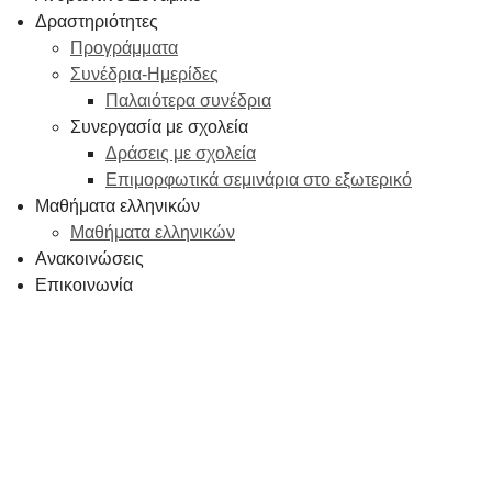
Δραστηριότητες
Προγράμματα
Συνέδρια-Ημερίδες
Παλαιότερα συνέδρια
Συνεργασία με σχολεία
Δράσεις με σχολεία
Επιμορφωτικά σεμινάρια στο εξωτερικό
Μαθήματα ελληνικών
Μαθήματα ελληνικών
Ανακοινώσεις
Επικοινωνία