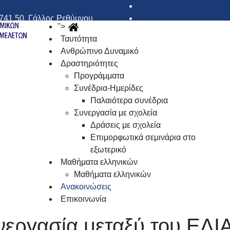
741 50, Γάλλος Ρεθύμνου
">
Ταυτότητα
Ανθρώπινο Δυναμικό
Δραστηριότητες
Προγράμματα
Συνέδρια-Ημερίδες
Παλαιότερα συνέδρια
Συνεργασία με σχολεία
Δράσεις με σχολεία
Επιμορφωτικά σεμινάρια στο
εξωτερικό
Μαθήματα ελληνικών
Μαθήματα ελληνικών
Ανακοινώσεις
Επικοινωνία
υνεργασία μεταξύ του ΕΔ