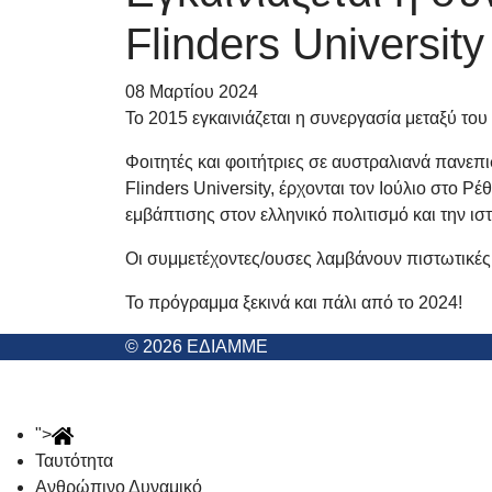
Flinders Universit
08 Μαρτίου 2024
Το 2015 εγκαινιάζεται η συνεργασία μεταξύ το
Φοιτητές και φοιτήτριες σε αυστραλιανά πανε
Flinders University, έρχονται τον Ιούλιο στο 
εμβάπτισης στον ελληνικό πολιτισμό και την ιστ
Οι συμμετέχοντες/ουσες λαμβάνουν πιστωτικές 
Το πρόγραμμα ξεκινά και πάλι από το 2024!
© 2026 ΕΔΙΑΜΜΕ
">
Ταυτότητα
Ανθρώπινο Δυναμικό