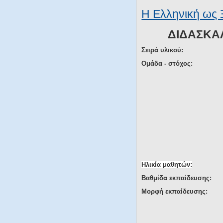
Η Ελληνική ως
ΔΙΔΑΣΚΑΛ
Σειρά υλικού:
Ομάδα - στόχος:
Ηλικία μαθητών:
Βαθμίδα εκπαίδευσης:
Μορφή εκπαίδευσης: