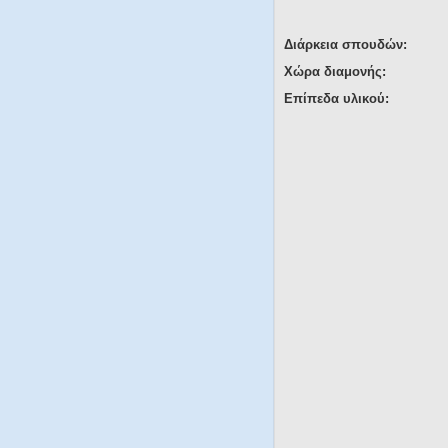
Διάρκεια σπουδών:
Χώρα διαμονής:
Επίπεδα υλικού: