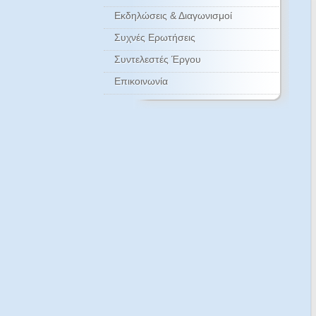
Εκδηλώσεις & Διαγωνισμοί
Συχνές Ερωτήσεις
Συντελεστές Έργου
Επικοινωνία